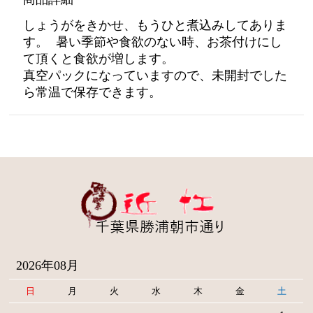
しょうがをきかせ、もうひと煮込みしてありま
す。 暑い季節や食欲のない時、お茶付けにし
て頂くと食欲が増します。
真空パックになっていますので、未開封でした
ら常温で保存できます。
2026年08月
日
月
火
水
木
金
土