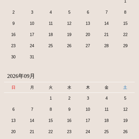
1
2
3
4
5
6
7
8
9
10
11
12
13
14
15
16
17
18
19
20
21
22
23
24
25
26
27
28
29
30
31
2026年09月
日
月
火
水
木
金
土
1
2
3
4
5
6
7
8
9
10
11
12
13
14
15
16
17
18
19
20
21
22
23
24
25
26