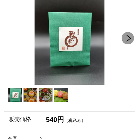
540円
販売価格
（税込み）
在庫
○