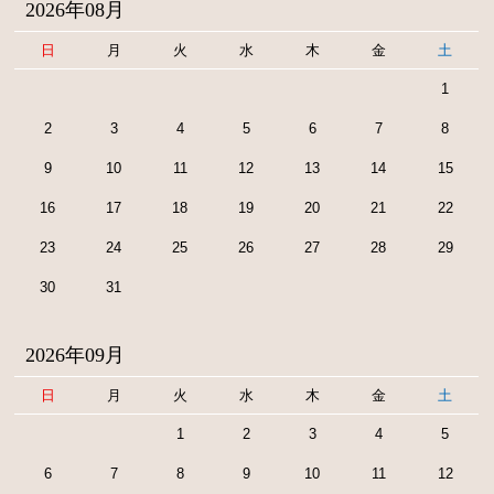
2026年08月
日
月
火
水
木
金
土
1
2
3
4
5
6
7
8
9
10
11
12
13
14
15
16
17
18
19
20
21
22
23
24
25
26
27
28
29
30
31
2026年09月
日
月
火
水
木
金
土
1
2
3
4
5
6
7
8
9
10
11
12