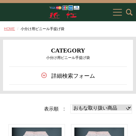
HOME
小分け用ビニール手提げ袋
CATEGORY
小分け用ビニール手提げ袋
詳細検索フォーム
表示順 :