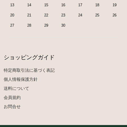
13
14
15
16
17
18
19
20
21
22
23
24
25
26
27
28
29
30
ショッピングガイド
特定商取引法に基づく表記
個人情報保護方針
送料について
会員規約
お問合せ