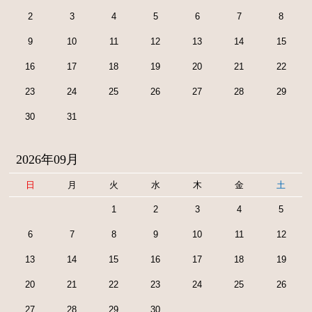
2
3
4
5
6
7
8
9
10
11
12
13
14
15
16
17
18
19
20
21
22
23
24
25
26
27
28
29
30
31
2026年09月
日
月
火
水
木
金
土
1
2
3
4
5
6
7
8
9
10
11
12
13
14
15
16
17
18
19
20
21
22
23
24
25
26
27
28
29
30