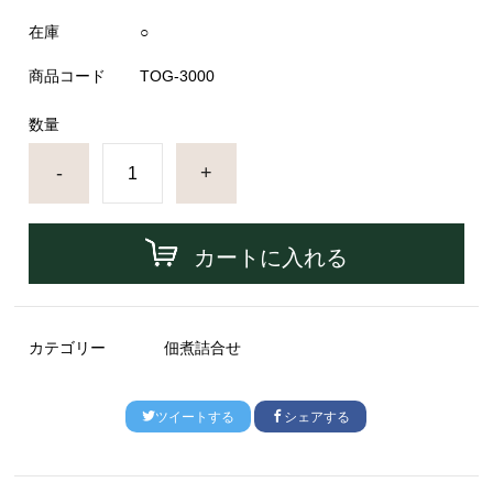
在庫
○
商品コード
TOG-3000
数量
-
+
カートに入れる
カテゴリー
佃煮詰合せ
ツイートする
シェアする