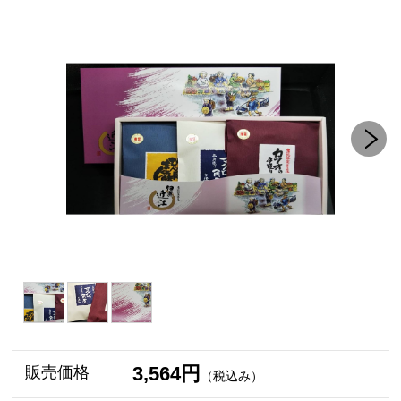
3,564円
販売価格
（税込み）